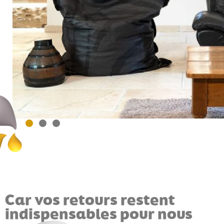
Car vos retours restent
indispensables pour nous