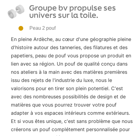
Groupe bv propulse ses
univers sur la toile.
Peau 2 pouf
En pleine Ardèche, au cœur d'une géographie pleine
d'histoire autour des tanneries, des filatures et des
papetiers, peau de pouf vous propose un produit en
lien avec sa région. Un pouf de qualité conçu dans
nos ateliers à la main avec des matières premières
issu des rejets de l'industrie du luxe, nous le
valorisons pour en tirer son plein potentiel. C'est
avec des nombreuses possibilités de design et de
matières que vous pourrez trouver votre pouf
adapter à vos espaces intérieurs comme extérieurs.
Et si vous êtes unique, c'est sans problème que nous
créerons un pouf complétement personnalisée pour