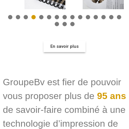
En savoir plus
GroupeBv est fier de pouvoir
vous proposer plus de
95 ans
de savoir-faire combiné à une
technologie d’impression de