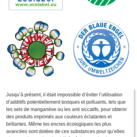
Jusqu’à présent, il était impossible d’éviter l’utilisation
d’additifs potentiellement toxiques et polluants, tels que
les sels de manganèse ou les anti siccatifs, pour obtenir
des produits imprimés aux couleurs éclatantes et
brillantes. Même les encres écologiques les plus
avancées sont dotées de ces substances pour qu’elles