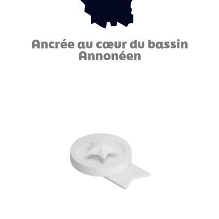
Ancrée au cœur du bassin
Annonéen