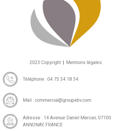
2023 Copyright
Mentions légales
Téléphone : 04 75 34 18 34
Mail : commercial@groupebv.com
Adresse : 14 Avenue Daniel Mercier, 07100
ANNONAY, FRANCE