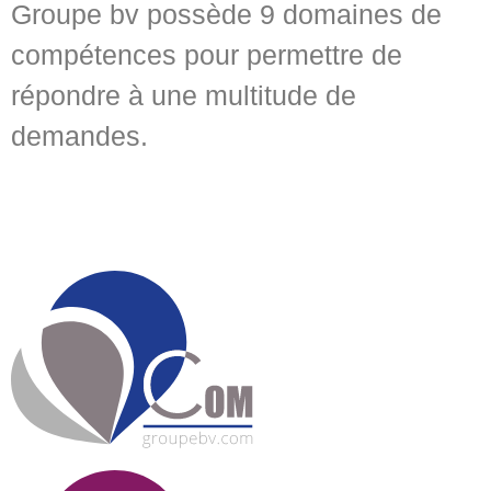
Groupe bv possède 9 domaines de
compétences pour permettre de
répondre à une multitude de
demandes.