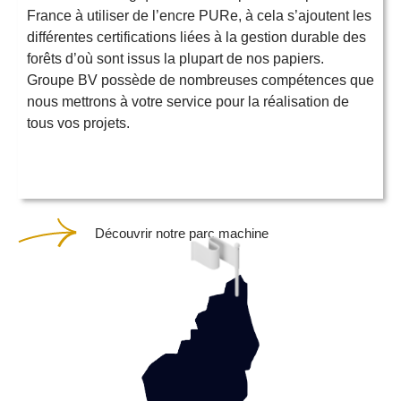
France à utiliser de l’encre PURe, à cela s’ajoutent les
différentes certifications liées à la gestion durable des
forêts d’où sont issus la plupart de nos papiers.
Groupe BV possède de nombreuses compétences que
nous mettrons à votre service pour la réalisation de
tous vos projets.
Découvrir notre parc machine