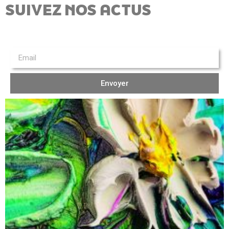
SUIVEZ NOS ACTUS
Envoyer