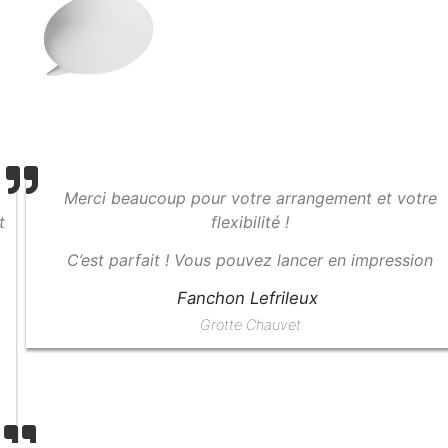
Merci beaucoup pour votre arrangement et votre
flexibilité !
C’est parfait ! Vous pouvez lancer en impression
Fanchon Lefrileux
Grotte Chauvet