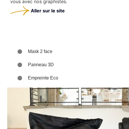
vous avec nos graphistes.
Aller sur le site
Mask 2 face
Panneau 3D
Empreinte Eco