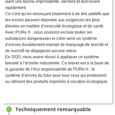
aient une bonne imprimabilité, sèchent et durcissent
rapidement.
Ce n’est qu’en renonçant totalement à de tels additifs que
les encres peuvent répondre aux exigences les plus
élevées en matière d’innocuité écologique et de santé.
Avec PURe ® , nous voulions exclure toutes les
substances dangereuses et créer ainsi un système
d‘encres durablement exempt de marquage de toxicité et
de surcroît ne dégageant aucune odeur
En 2020, nous avons réussi à appliquer ce système
breveté à l’échelle industrielle. Ce brevet est à la base de
la garantie de l’éco responsabilité de PURe ® : le
système d’encres du futur pour tous ceux qui produisent
ou utilisent des produits imprimés à vocation écologique.
Techniquement remarquable