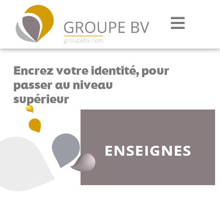
Encrez votre identité, pour
passer au niveau
supérieur