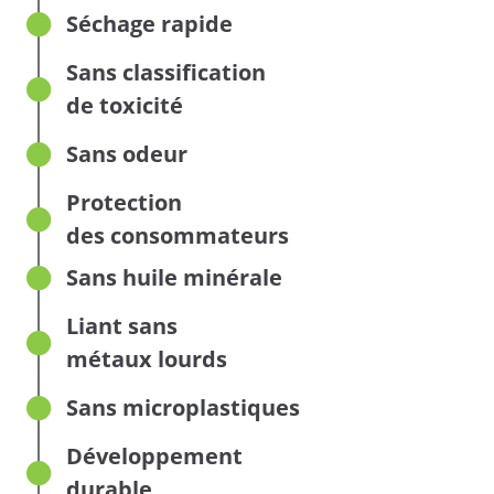
Séchage rapide
Sans classification
de toxicité
Sans odeur
Protection
des consommateurs
Sans huile minérale
Liant sans
métaux lourds
Sans microplastiques
Développement
durable