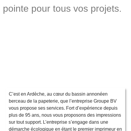
pointe pour tous vos projets.
C’est en Ardèche, au cœur du bassin annonéen
berceau de la papeterie, que l’entreprise Groupe BV
vous propose ses services. Fort d’expérience depuis
plus de 95 ans, nous vous proposons des impressions
sur tout support. L’entreprise s’engage dans une
démarche écologique en étant le premier imprimeur en